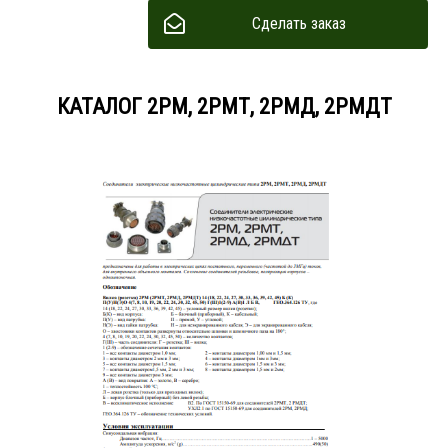
Сделать заказ
КАТАЛОГ 2РМ, 2РМТ, 2РМД, 2РМДТ