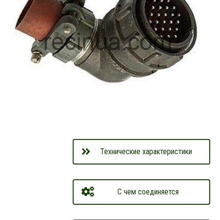
Технические характеристики
С чем соединяется