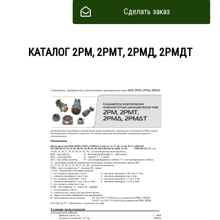
Сделать заказ
КАТАЛОГ 2РМ, 2РМТ, 2РМД, 2РМДТ