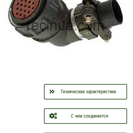
Технические характеристики
С чем соединяется