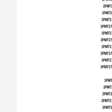
2РМТ
2РМТ2
2РМТ2
2РМТ27
2РМТ2
2РМТ27
2РМТ2
2РМТ27
2РМТ2
2РМТ27
2РМТ
2РМТ
2РМТ2
2РМТ2
2РМТ2