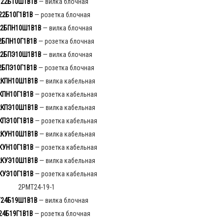
22Б10Ш1
В
1В
— вилка блочная
22
Б
10Г1В1В
— розетка блочная
2БПН10Ш1В1В
— вилка блочная
2БПН10Г1В1В
— розетка блочная
2БПЭ10Ш1В1В
— вилка блочная
2БПЭ10Г1В1В
— розетка блочная
2КПН10Ш1В1В
— вилка кабельная
КПН10Г1В1В
— розетка кабельная
2КПЭ10Ш1В1В
— вилка кабельная
КПЭ10Г1В1В
— розетка кабельная
2КУН10Ш1В1В
— вилка кабельная
КУН10Г1В1В
— розетка кабельная
2КУЭ10Ш1В1В
— вилка кабельная
КУЭ10Г1В1В
— розетка кабельная
2РМТ24-19-1
24Б19Ш1В1В
— вилка блочная
24Б19Г1В1В
— розетка блочная