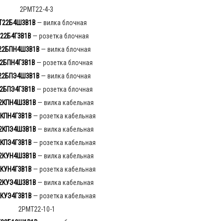
2РМТ22-4-3
Т22Б4Ш3В1В
— вилка блочная
22Б4Г3В1В
— розетка блочная
22БПН4Ш3В1В
— вилка блочная
2БПН4Г3В1В
— розетка блочная
22БПЭ4Ш3В1В
— вилка блочная
2БПЭ4Г3В1В
— розетка блочная
2КПН4Ш3В1В
— вилка кабельная
КПН4Г3В1В
— розетка кабельная
2КПЭ4Ш3В1В
— вилка кабельная
КПЭ4Г3В1В
— розетка кабельная
2КУН4Ш3В1В
— вилка кабельная
КУН4Г3В1В
— розетка кабельная
2КУЭ4Ш3В1В
— вилка кабельная
КУЭ4Г3В1В
— розетка кабельная
2РМТ22-10-1