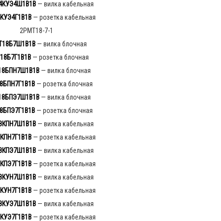
4КУЭ4Ш1В1В
— вилка кабельная
КУЭ4Г1В1В
— розетка кабельная
2РМТ18-7-1
Т18Б7Ш1В1В
— вилка блочная
18Б7Г1В1В
— розетка блочная
18БПН7Ш1В1В
— вилка блочная
8БПН7Г1В1В
— розетка блочная
18БПЭ7Ш1В1В
— вилка блочная
8БПЭ7Г1В1В
— розетка блочная
8КПН7Ш1В1В
— вилка кабельная
КПН7Г1В1В
— розетка кабельная
8КПЭ7Ш1В1В
— вилка кабельная
КПЭ7Г1В1В
— розетка кабельная
8КУН7Ш1В1В
— вилка кабельная
КУН7Г1В1В
— розетка кабельная
8КУЭ7Ш1В1В
— вилка кабельная
КУЭ7Г1В1В
— розетка кабельная