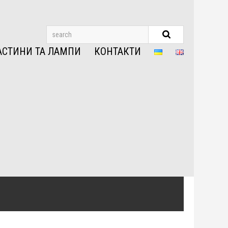
АСТИНИ ТА ЛАМПИ
КОНТАКТИ