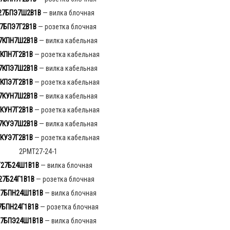
27БПЭ7Ш2В1В
— вилка блочная
7БПЭ7Г2В1В
— розетка блочная
7КПН7Ш2В1В
— вилка кабельная
КПН7Г2В1В
— розетка кабельная
7КПЭ7Ш2В1В
— вилка кабельная
КПЭ7Г2В1В
— розетка кабельная
7КУН7Ш2В1В
— вилка кабельная
КУН7Г2В1В
— розетка кабельная
7КУЭ7Ш2В1В
— вилка кабельная
КУЭ7Г2В1В
— розетка кабельная
2РМТ27-24-1
27Б24Ш1В1В
— вилка блочная
27Б24Г1В1В
— розетка блочная
7БПН24Ш1В1В
— вилка блочная
7БПН24Г1В1В
— розетка блочная
7БПЭ24Ш1В1В
— вилка блочная