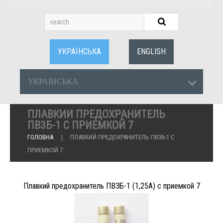
УКРАЇНСЬКА
ENGLISH
УКРАЇНСЬКА
ПЛАВКИЙ ПРЕДОХРАНИТЕЛЬ
ПВ3Б-1 С ПРИЕМКОЙ 7
ГОЛОВНА
ПЛАВКИЙ ПРЕДОХРАНИТЕЛЬ ПВ3Б-1 С
ПРИЕМКОЙ 7
Плавкий предохранитель ПВ3Б-1 (1,25А) с приемкой 7