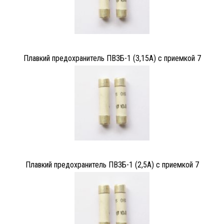
Плавкий предохранитель ПВ3Б-1 (3,15А) с приемкой 7
Плавкий предохранитель ПВ3Б-1 (2,5А) с приемкой 7