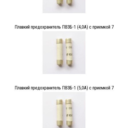
Плавкий предохранитель ПВ3Б-1 (4,0А) с приемкой 7
Плавкий предохранитель ПВ3Б-1 (5,0А) с приемкой 7