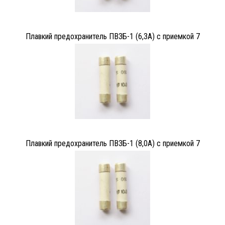
Плавкий предохранитель ПВ3Б-1 (6,3А) с приемкой 7
Плавкий предохранитель ПВ3Б-1 (8,0А) с приемкой 7