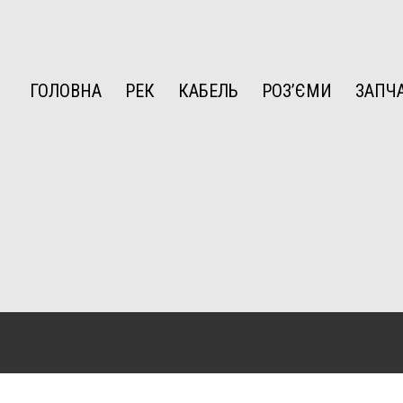
ГОЛОВНА
РЕК
КАБЕЛЬ
РОЗ’ЄМИ
ЗАПЧ