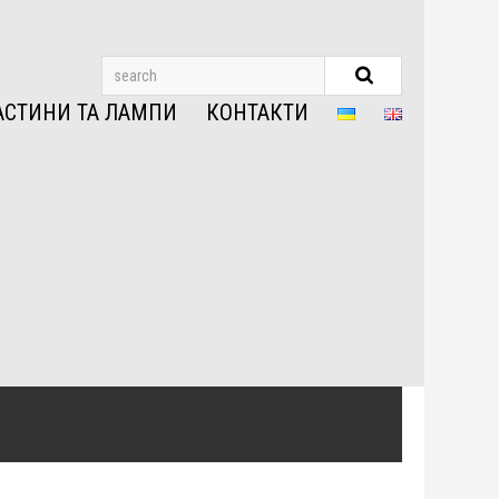
АСТИНИ ТА ЛАМПИ
КОНТАКТИ